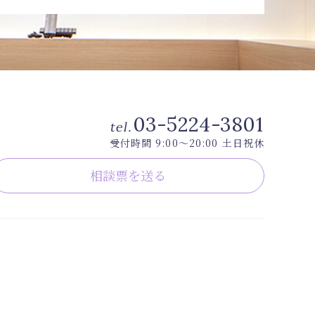
03-5224-3801
tel.
受付時間 9:00〜20:00 土日祝休
相談票を送る