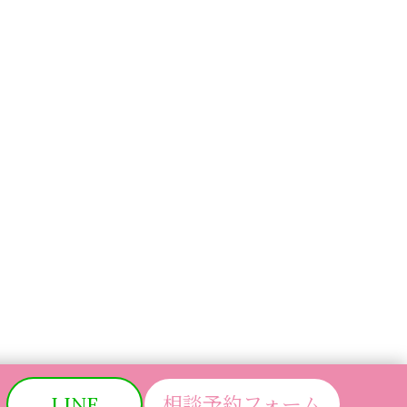
LINE
相談予約フォーム