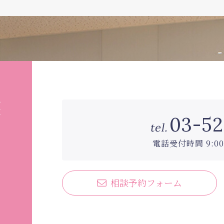
護
03-52
は
tel.
電話受付時間 9:00
相談予約フォーム