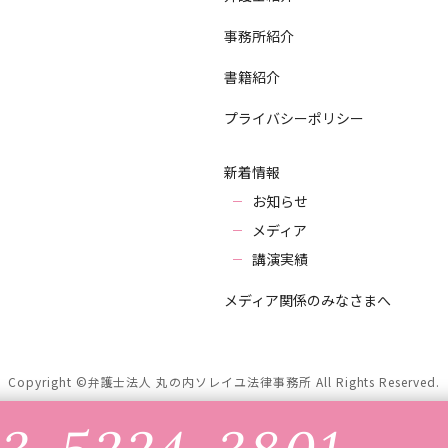
事務所紹介
書籍紹介
プライバシーポリシー
新着情報
お知らせ
メディア
講演実績
メディア関係のみなさまへ
Copyright ©弁護士法人 丸の内ソレイユ法律事務所 All Rights Reserved.