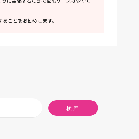
ように主張するのかで悩むケースは少なく
することをお勧めします。