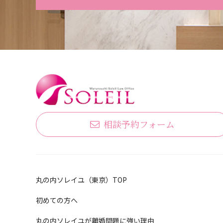
相談予約フォーム
丸の内ソレイユ（東京）TOP
初めての方へ
丸の内ソレイユが離婚問題に強い理由