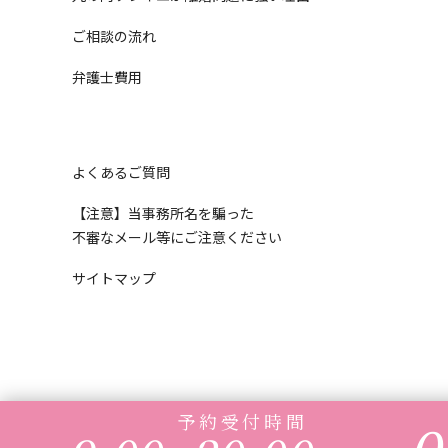
ご相談の流れ
弁護士費用
よくあるご質問
【注意】当事務所名を騙った
不審なメール等にご注意ください
サイトマップ
予約受付時間