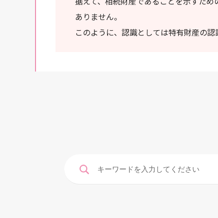
据えて、相続財産であることを示すため
ありません。
このように、認識としては特有財産の認