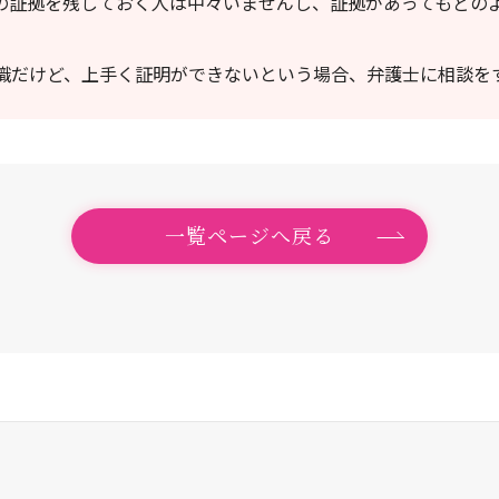
の証拠を残しておく人は中々いませんし、証拠があってもどの
識だけど、上手く証明ができないという場合、弁護士に相談を
一覧ページへ戻る