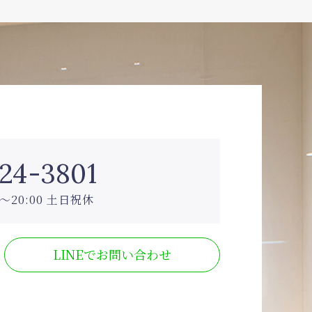
24-3801
〜20:00 土日祝休
LINEでお問い合わせ