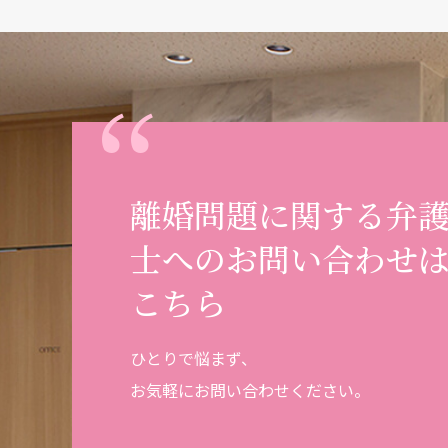
離婚問題に関する弁
士へのお問い合わせ
こちら
ひとりで悩まず、
お気軽にお問い合わせください。