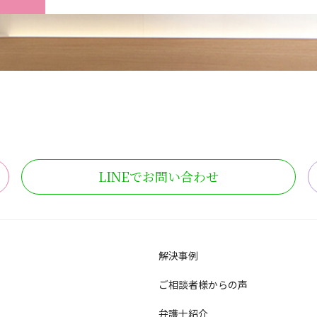
LINE
でお問い合わせ
解決事例
ご相談者様からの声
弁護士紹介