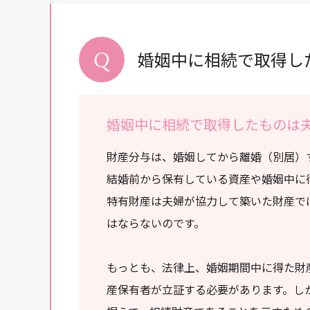
婚姻中に相続で取得し
婚姻中に相続で取得したものは
財産分与は、婚姻してから離婚（別居）
結婚前から保有している資産や婚姻中に
特有財産は夫婦が協力して築いた財産で
はならないのです。
もっとも、法律上、婚姻期間中に得た財
産保有者が立証する必要があります。し