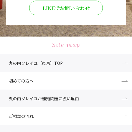
LINEでお問い合わせ
Site map
丸の内ソレイユ（東京）TOP
初めての方へ
丸の内ソレイユが離婚問題に強い理由
ご相談の流れ