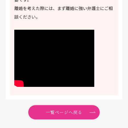
離婚を考えた際には、まず離婚に強い弁護士にご相
談ください。
一覧ページへ戻る