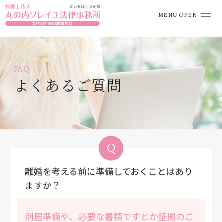
MENU OPEN
FAQ
よくあるご質問
離婚を考える前に準備しておくことはあり
ますか？
別居準備や、必要な書類ですとか証拠のご