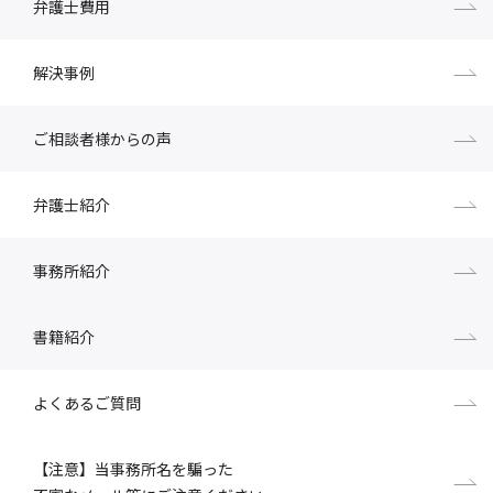
弁護士費用
解決事例
ご相談者様からの声
弁護士紹介
事務所紹介
書籍紹介
よくあるご質問
【注意】当事務所名を騙った