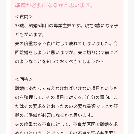
準備が必要になるかと思います。
＜質問＞
33歳、結婚5年目の専業主婦です。現在3歳になる子
どもがいます。
夫の度重なる不貞に対して疲れてしまいました。今
回離婚をしようと思いますが、夫に切り出す前にど
のようなことを知っておくべきでしょうか？
＜回答＞
離婚にあたって考えなければいけない項目というも
のを整理して、その項目に対するご自分の意向、ま
たはその要求をとおすための必要な書類ですとか証
拠のご準備が必要になるかと思います。
夫の度重なる不貞に対して、不貞が原因で離婚を求
めたいということですと、その不貞の証拠も重要に