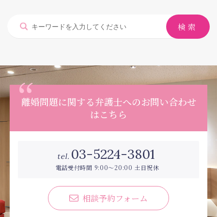
離婚問題に関する弁護士へのお問い合わせ
はこちら
03-5224-3801
tel.
電話受付時間 9:00〜20:00 土日祝休
相談予約フォーム