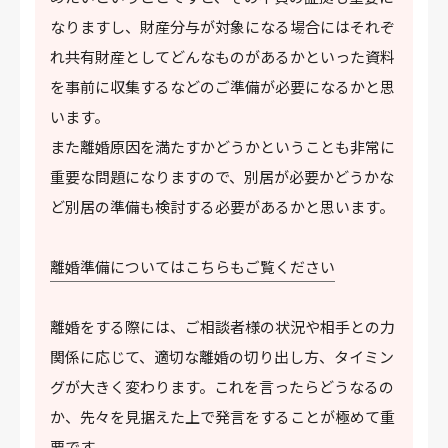
なりますし、財産分与が対象になる場合にはそれぞ
れ共有財産としてどんなものがあるかといった資料
を事前に収集するなどのご準備が必要になるかと思
います。
また離婚原因を満たすかどうかということも非常に
重要な問題になりますので、別居が必要かどうかな
ど別居の準備も検討する必要があるかと思います。
離婚準備についてはこちらもご覧ください
離婚をする際には、ご相談者様の状況や相手との力
関係に応じて、適切な離婚の切り出し方、タイミン
グが大きく変わります。これを言ったらどうなるの
か、先々を見据えた上で発言をすることが極めて重
要です。