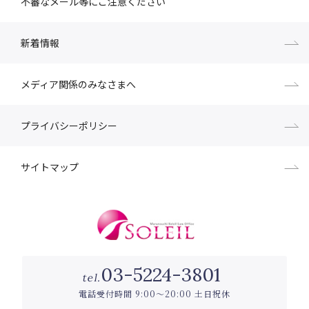
不審なメール等にご注意ください
新着情報
メディア関係のみなさまへ
プライバシーポリシー
サイトマップ
03-5224-3801
tel.
電話
受付時間 9:00〜20:00 土日祝休