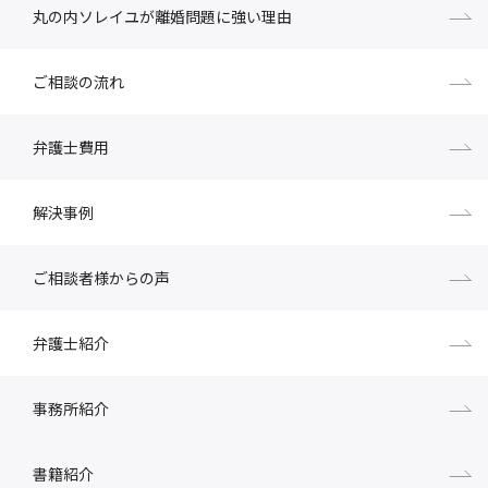
丸の内ソレイユが離婚問題に強い理由
ご相談の流れ
弁護士費用
解決事例
ご相談者様からの声
弁護士紹介
事務所紹介
書籍紹介