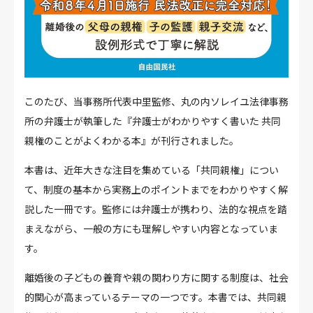
このたび、当事務所代表中里監修、丸の内ソレイユ法律事務
所の弁護士が執筆した『弁護士がわかりやすく書いた 共同
親権のことがよくわかる本』が刊行されました。
本書は、近年大きな注目を集めている「共同親権」につい
て、制度の基本から実務上のポイントまでをわかりやすく解
説した一冊です。監修には弁護士が携わり、法的な視点を踏
まえながら、一般の方にも理解しやすい内容となっていま
す。
離婚後の子どもの養育や親の関わり方に関する制度は、社会
的関心が高まっているテーマの一つです。本書では、共同親