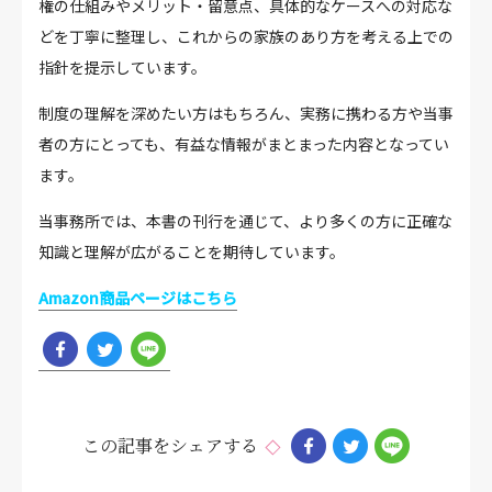
権の仕組みやメリット・留意点、具体的なケースへの対応な
どを丁寧に整理し、これからの家族のあり方を考える上での
指針を提示しています。
制度の理解を深めたい方はもちろん、実務に携わる方や当事
者の方にとっても、有益な情報がまとまった内容となってい
ます。
当事務所では、本書の刊行を通じて、より多くの方に正確な
知識と理解が広がることを期待しています。
Amazon商品ページはこちら
この記事をシェアする