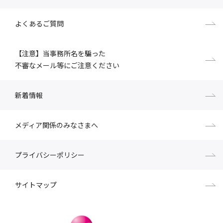
よくあるご質問
【注意】当事務所名を騙った
不審なメール等にご注意ください
新着情報
メディア関係のみなさまへ
プライバシーポリシー
サイトマップ