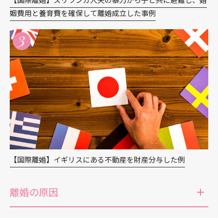
姻費用と養育費を確保して離婚成立した事例
3
【国際離婚】イギリスにある不動産を財産分与した例
離婚の原因