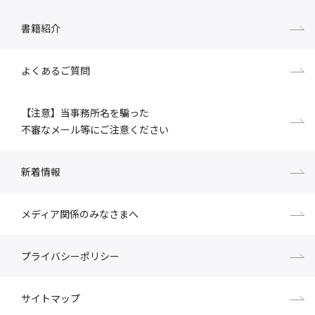
書籍紹介
よくあるご質問
【注意】当事務所名を騙った
不審なメール等にご注意ください
新着情報
メディア関係のみなさまへ
プライバシーポリシー
サイトマップ