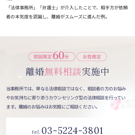
「法律事務所」「弁護士」が介入したことで、相手方が依頼
者の本気度を認識し、離婚がスムーズに進んだ例。
離婚
無料相談
実施中
当事務所では、単なる法律相談ではなく、相談者の方のお悩み
やお気持ちに寄り添うカウンセリング型の法律相談を行ってい
ます。離婚のお悩みはお気軽にご相談ください。
03-5224-3801
tel.