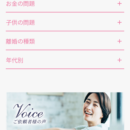
お金の問題
子供の問題
離婚の種類
年代別