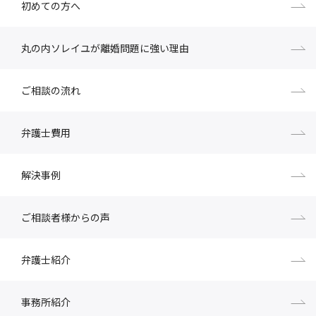
初めての方へ
丸の内ソレイユが離婚問題に強い理由
ご相談の流れ
弁護士費用
解決事例
ご相談者様からの声
弁護士紹介
事務所紹介