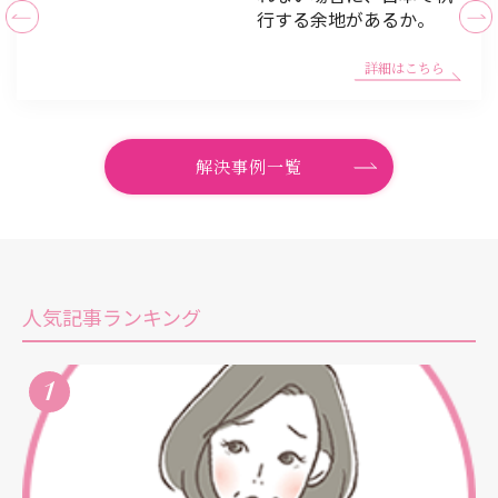
行する余地があるか。
詳細はこちら
解決事例一覧
人気記事ランキング
1