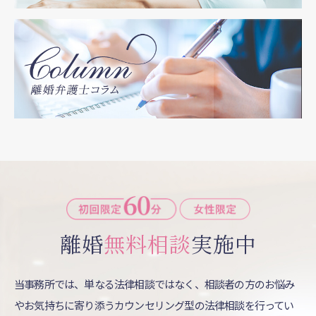
離婚
無料相談
実施中
当事務所では、単なる法律相談ではなく、相談者の方のお悩み
やお気持ちに寄り添うカウンセリング型の法律相談を行ってい