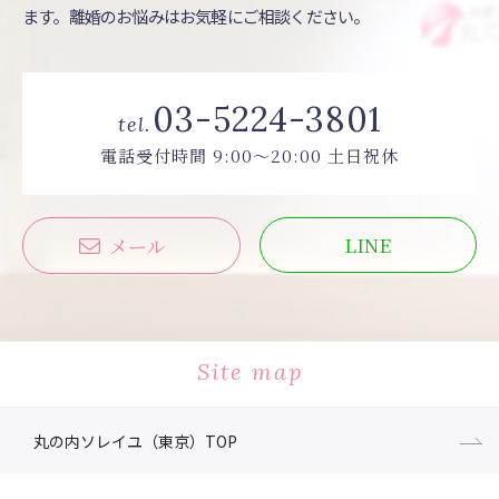
ます。離婚のお悩みはお気軽にご相談ください。
03-5224-3801
tel.
電話受付時間 9:00〜20:00 土日祝休
LINE
メール
Site map
丸の内ソレイユ（東京）TOP