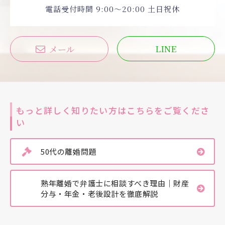
電話受付時間 9:00〜20:00 土日祝休
LINE
メール
もっと詳しく知りたい方はこちらをご覧くださ
い
50代の離婚問題
熟年離婚で弁護士に相談すべき理由｜財産
分与・年金・老後設計を徹底解説