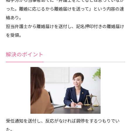
った。離婚に応じるから離婚届けを送って」という内容の連
絡あり。
担当弁護士から離婚届けを送付し、記名押印付きの離婚届け
を受領。
解決のポイント
受任通知を送付し、反応がなければ調停をするつもりでい
た。